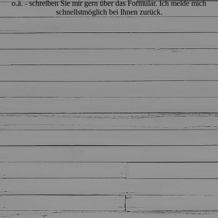
o.ä. - schreiben Sie mir gern über das Formular. Ich melde mich
schnellstmöglich bei Ihnen zurück.