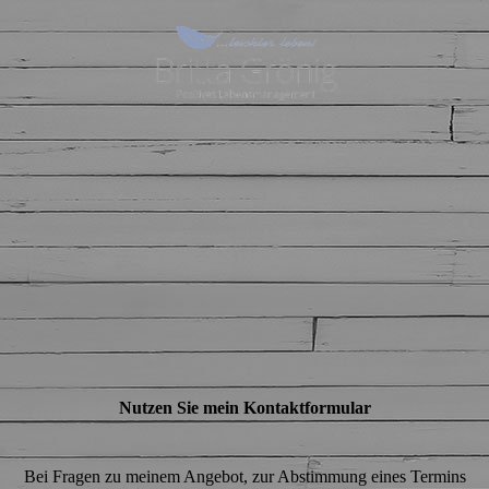
Nutzen Sie mein Kontaktformular
Bei Fragen zu meinem Angebot, zur Abstimmung eines Termins