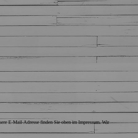
Unsere E-Mail-Adresse finden Sie oben im Impressum. Wir