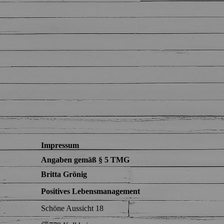
Impressum
Angaben gemäß § 5 TMG
Britta Grönig
Positives Lebensmanagement
Schöne Aussicht 18