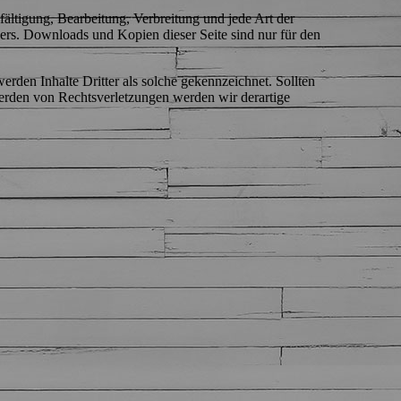
fältigung, Bearbeitung, Verbreitung und jede Art der
ers. Downloads und Kopien dieser Seite sind nur für den
werden Inhalte Dritter als solche gekennzeichnet. Sollten
erden von Rechtsverletzungen werden wir derartige