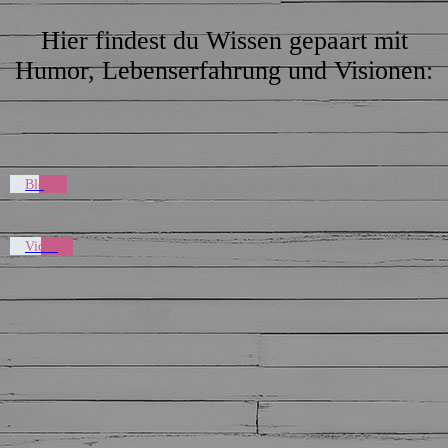
Hier findest du Wissen gepaart mit
Humor, Lebenserfahrung und Visionen:
Blog
Video